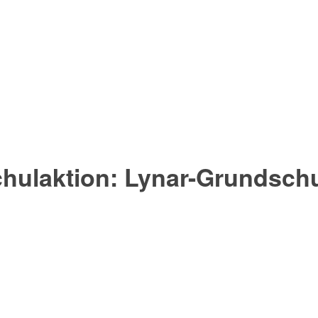
hulaktion: Lynar-Grundschul