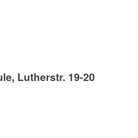
e, Lutherstr. 19-20